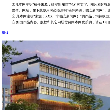
①凡本网注明“稿件来源：临安新闻网”的所有文字、图片和音
媒体、网站，在下载使用时必须注明“稿件来源：临安新闻网”，
② 凡本网注明“来源：XXX（非临安新闻网）”的作品，均转
③ 如因作品内容、版权和其它问题需要同本网联系的，请在30日内进行
融媒