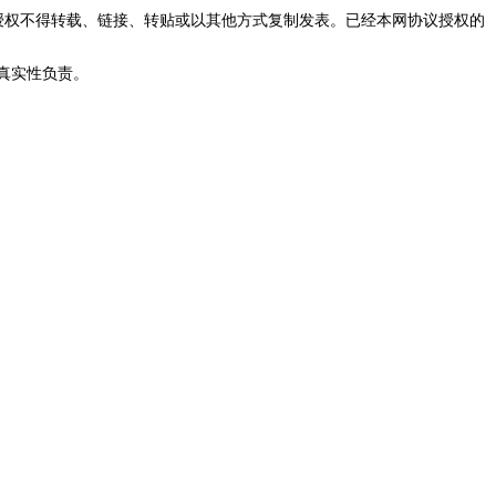
授权不得转载、链接、转贴或以其他方式复制发表。已经本网协议授权的
真实性负责。