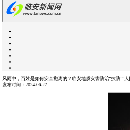
风雨中，百姓是如何安全撤离的？临安地质灾害防治“技防”“人
发布时间：2024-06-27