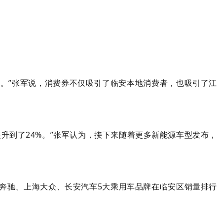
。”张军说，消费券不仅吸引了临安本地消费者，也吸引了江
提升到了24%。”张军认为，接下来随着更多新能源车型发布，
、奔驰、上海大众、长安汽车5大乘用车品牌在临安区销量排行