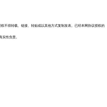
授权不得转载、链接、转贴或以其他方式复制发表。已经本网协议授权的
真实性负责。