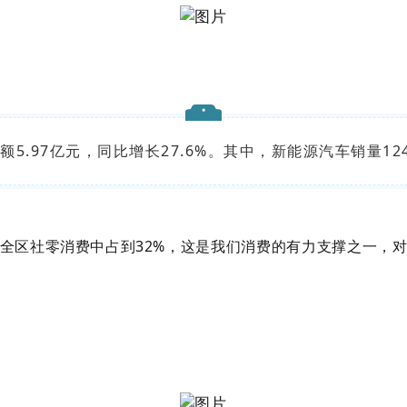
5.97亿元，同比增长27.6%。其中，新能源汽车销量12
全区社零消费中占到32%，这是我们消费的有力支撑之一，