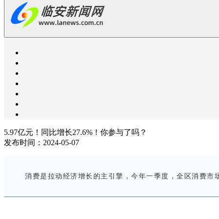
5.97亿元！同比增长27.6%！你参与了吗？
发布时间：2024-05-07
消费是拉动经济增长的主引擎，今年一季度，全区消费市