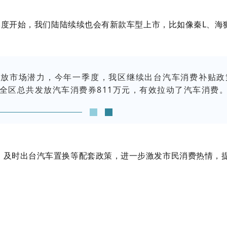
二季度开始，我们陆陆续续也会有新款车型上市，比如像秦L、海
场潜力，今年一季度，我区继续出台汽车消费补贴政策，分别
全区总共发放汽车消费券811万元，有效拉动了汽车消费
，及时出台汽车置换等配套政策，进一步激发市民消费热情，