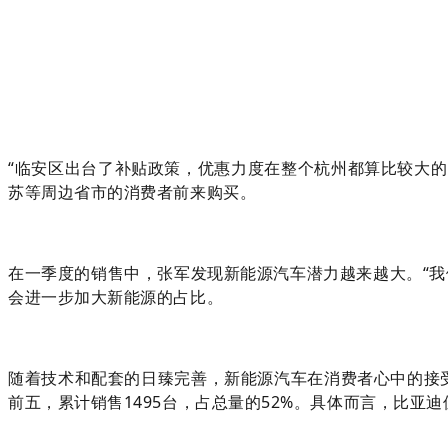
“临安区出台了补贴政策，优惠力度在整个杭州都算比较大
苏等周边省市的消费者前来购买。
在一季度的销售中，张军发现新能源汽车潜力越来越大。“我们
会进一步加大新能源的占比。
随着技术和配套的日臻完善，新能源汽车在消费者心中的接受
前五，累计销售1495台，占总量的52%。具体而言，比亚迪位