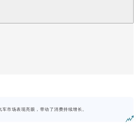
汽车市场表现亮眼，带动了消费持续增长。