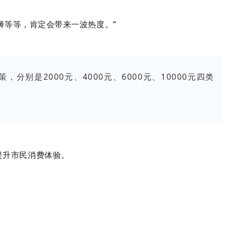
狮等等，肯定会带来一波热度。”
是2000元、4000元、6000元、10000元四类
。
提升市民消费体验。