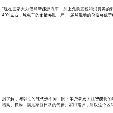
“现在国家大力倡导新能源汽车，加上免购置税和消费券的
40%左右，纯电车的销量略胜一筹。“虽然混动的价格略低
据了解，与以往的纯代步不同，眼下消费者更关注智能化的
增购、换购，满足家庭日常的代步、家用需求，所以这个区