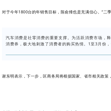
对于今年1800台的年销售目标，陈俞烽也是充满信心。“
汽车消费是社零消费的重要支撑。为活跃消费市场，释放市
消费券，极大地刺激了消费者的购买热情。1至3月份，
谢东明表示，下一步，区商务局将根据国家、省市相关政策