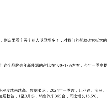
的，到店里看车买车的人明显增多了，对我们的帮助确实挺大的
这个品牌去年新能源的占比在16%-17%左右，今年一季度
程度越来越高。数据显示，2024年一季度，比亚迪、宝马
居榜首，1至3月份，销售汽车365台，同比增长16.5%。