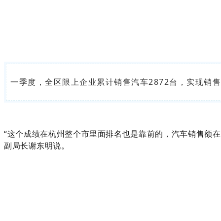
一季度，全区限上企业累计销售汽车2872台，实现销售额
“这个成绩在杭州整个市里面排名也是靠前的，汽车销售额在
副局长谢东明说。