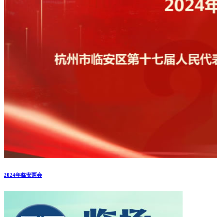
2024年临安两会