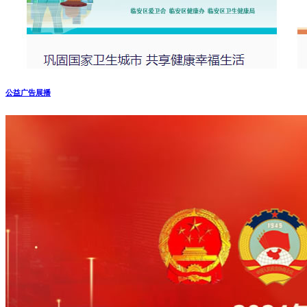
公益广告展播