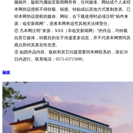
频稿件，版权均属临安新闻网所有，任何媒体、网站或个人未经
本网协议授权不得转载、链接、转贴或以其他方式复制发表。已
经本网协议授权的媒体、网站，在下载使用时必须注明“稿件来
源：临安新闻网”，违者本网将追究其相关法律责任。
② 凡本网注明“来源：XXX（非临安新闻网）”的作品，均转载
自其它媒体，转载目的在于传递更多信息，并不代表本网赞同其
观点和对其真实性负责。
③ 如因作品内容、版权和其它问题需要同本网联系的，请在30
日内进行。联系电话：0571-63715099。
融媒