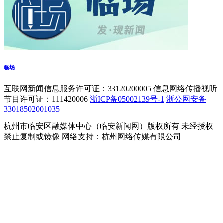
临场
互联网新闻信息服务许可证：33120200005 信息网络传播视听
节目许可证：111420006
浙ICP备05002139号-1
浙公网安备
33018502001035
杭州市临安区融媒体中心（临安新闻网）版权所有 未经授权
禁止复制或镜像 网络支持：杭州网络传媒有限公司