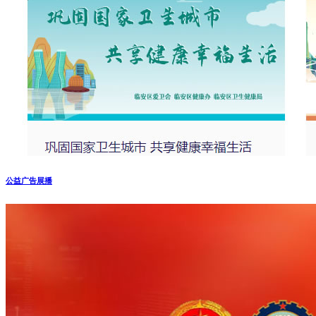
公益广告展播