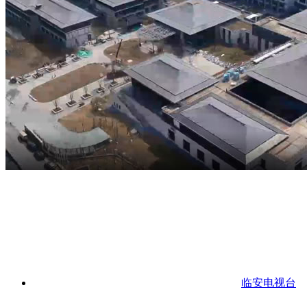
临安电视台