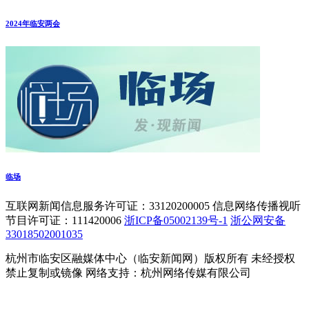
2024年临安两会
临场
互联网新闻信息服务许可证：33120200005 信息网络传播视听
节目许可证：111420006
浙ICP备05002139号-1
浙公网安备
33018502001035
杭州市临安区融媒体中心（临安新闻网）版权所有 未经授权
禁止复制或镜像 网络支持：杭州网络传媒有限公司