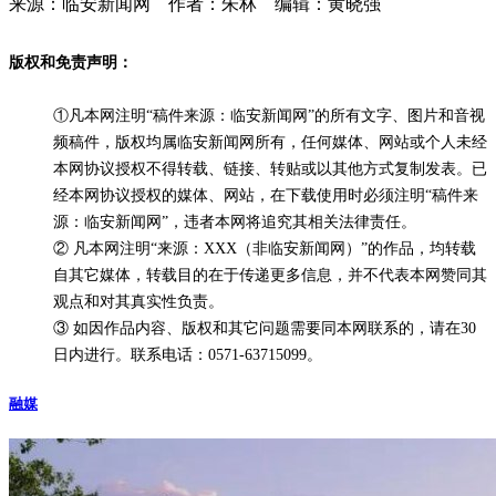
来源：临安新闻网 作者：朱林 编辑：黄晓强
版权和免责声明：
①凡本网注明“稿件来源：临安新闻网”的所有文字、图片和音视
频稿件，版权均属临安新闻网所有，任何媒体、网站或个人未经
本网协议授权不得转载、链接、转贴或以其他方式复制发表。已
经本网协议授权的媒体、网站，在下载使用时必须注明“稿件来
源：临安新闻网”，违者本网将追究其相关法律责任。
② 凡本网注明“来源：XXX（非临安新闻网）”的作品，均转载
自其它媒体，转载目的在于传递更多信息，并不代表本网赞同其
观点和对其真实性负责。
③ 如因作品内容、版权和其它问题需要同本网联系的，请在30
日内进行。联系电话：0571-63715099。
融媒