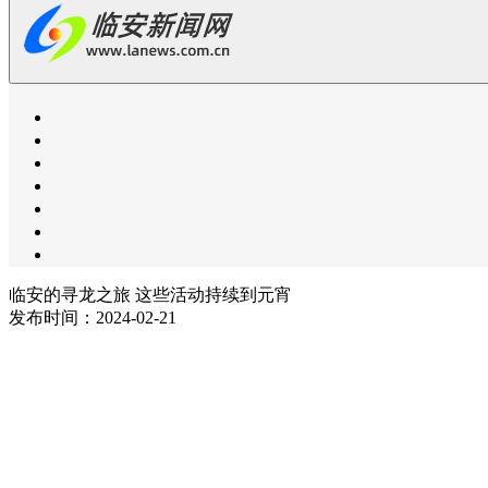
临安的寻龙之旅 这些活动持续到元宵
发布时间：2024-02-21