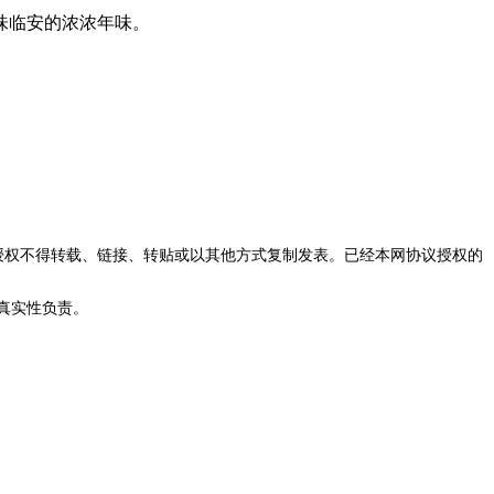
味临安的浓浓年味。
授权不得转载、链接、转贴或以其他方式复制发表。已经本网协议授权的
真实性负责。