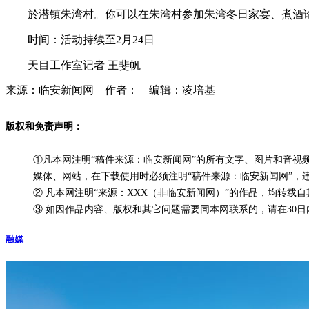
於潜镇朱湾村。你可以在朱湾村参加朱湾冬日家宴、煮酒
时间：活动持续至2月24日
天目工作室记者 王斐帆
来源：临安新闻网 作者： 编辑：凌培基
版权和免责声明：
①凡本网注明“稿件来源：临安新闻网”的所有文字、图片和音
媒体、网站，在下载使用时必须注明“稿件来源：临安新闻网”，
② 凡本网注明“来源：XXX（非临安新闻网）”的作品，均转
③ 如因作品内容、版权和其它问题需要同本网联系的，请在30日内进行
融媒