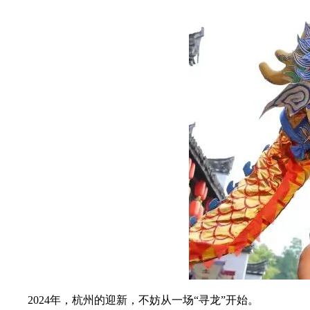
2024年，杭州的迎新，不妨从一场“寻龙”开始。