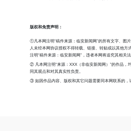
版权和免责声明：
①凡本网注明“稿件来源：临安新闻网”的所有文字、图
人未经本网协议授权不得转载、链接、转贴或以其他方
注明“稿件来源：临安新闻网”，违者本网将追究其相关
② 凡本网注明“来源：XXX（非临安新闻网）”的作品
同其观点和对其真实性负责。
③ 如因作品内容、版权和其它问题需要同本网联系的，请在3