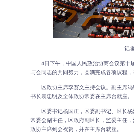
记者
4日下午，中国人民政治协商会议第十
与会同志的共同努力，圆满完成各项议程，
区政协主席李赛文主持会议。副主席冯
书长袁忠明及全体政协常委在主席台就座。
区委书记杨国正，区委副书记、区长杨
常委会副主任，区政府副区长，监委主任，
政协主席到会祝贺，并在主席台就座。