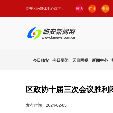
临安区融媒体中心旗下：
报纸
广播
电视
今日临安
今日要闻
天目网视
新闻中心
区政协十届三次会议胜利
发布时间：2024-02-05