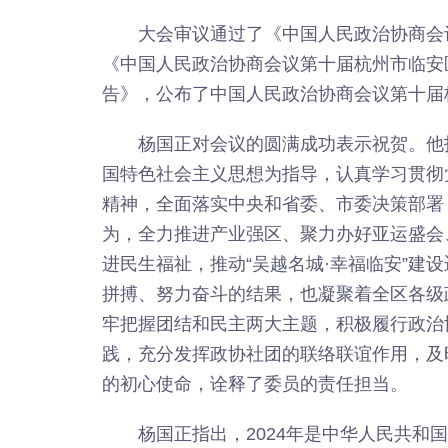
大会审议通过了《中国人民政治协商会
《中国人民政治协商会议第十届杭州市临安
告》，公布了中国人民政治协商会议第十届
杨国正对会议的圆满成功表示祝贺。他
国特色社会主义思想为指导，认真学习贯彻
精神，全面落实中央和省委、市委决策部署
为，全力推进产业强区、聚力办好亚运盛会
进民生福祉，推动“吴越名城·幸福临安”建
拼搏、努力奋斗的结果，也凝聚着全区各级
牢把握团结和民主两大主题，积极履行政治
践，充分发挥政协社团的联络联谊作用，及
的初心使命，诠释了委员的责任担当。
杨国正指出，2024年是中华人民共和