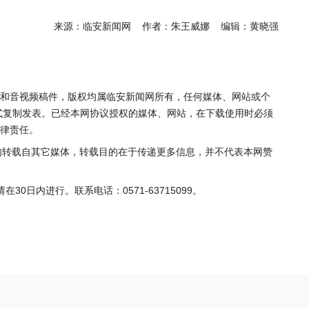
来源：临安新闻网 作者：朱王威娜 编辑：黄晓强
片和音视频稿件，版权均属临安新闻网所有，任何媒体、网站或个
式复制发表。已经本网协议授权的媒体、网站，在下载使用时必须
法律责任。
，均转载自其它媒体，转载目的在于传递更多信息，并不代表本网赞
0日内进行。联系电话：0571-63715099。